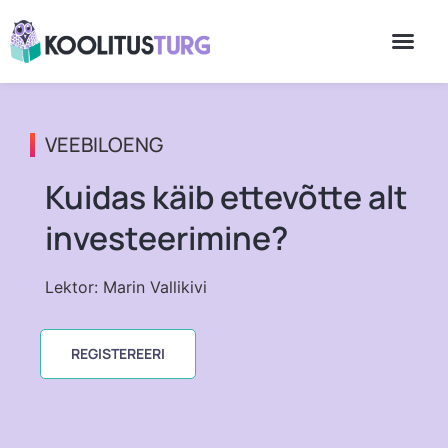
VEEBILOENG
Kuidas käib ettevõtte alt
investeerimine?
Lektor: Marin Vallikivi
REGISTEREERI