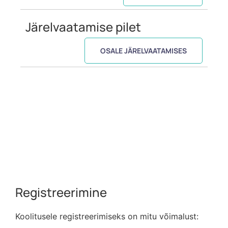
Järelvaatamise pilet
OSALE JÄRELVAATAMISES
Registreerimine
Koolitusele registreerimiseks on mitu võimalust: